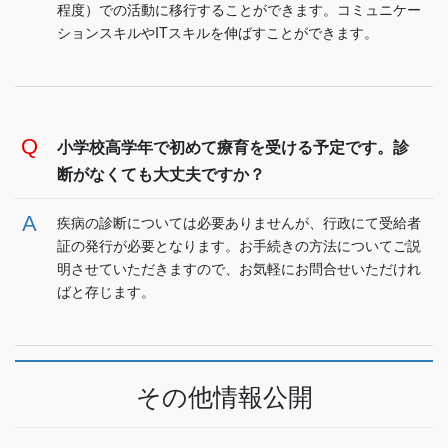
程度）での活動に移行することができます。コミュニケー
ションスキルやITスキルを伸ばすことができます。
小学校高学年で初めて療育を受ける予定です。診
断がなくても大丈夫ですか？
疾病の診断については必要ありませんが、行政にて受給者
証の発行が必要となります。お手続きの方法についてご説
明させていただきますので、お気軽にお問合せいただけれ
ばと存じます。
その他情報公開