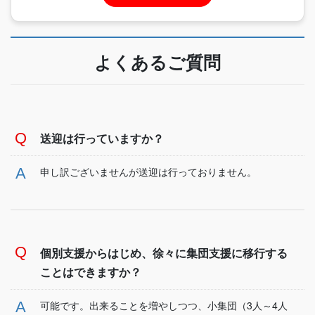
よくあるご質問
送迎は行っていますか？
申し訳ございませんが送迎は行っておりません。
個別支援からはじめ、徐々に集団支援に移行する
ことはできますか？
可能です。出来ることを増やしつつ、小集団（3人～4人