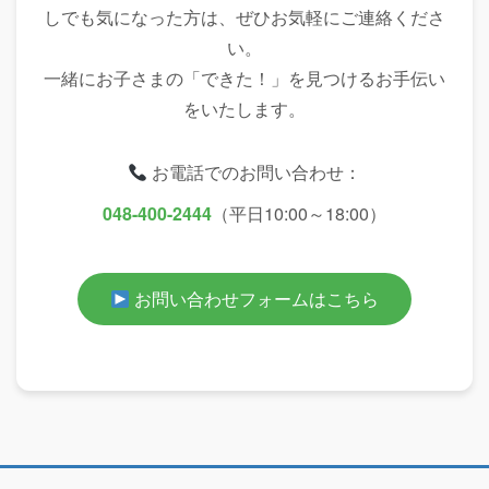
しでも気になった方は、ぜひお気軽にご連絡くださ
い。
一緒にお子さまの「できた！」を見つけるお手伝い
をいたします。
お電話でのお問い合わせ：
048-400-2444
（平日10:00～18:00）
お問い合わせフォームはこちら