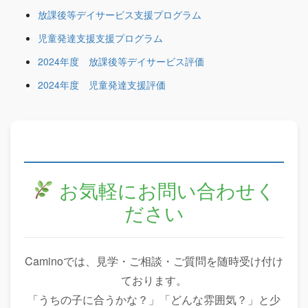
放課後等デイサービス支援プログラム
児童発達支援支援プログラム
2024年度 放課後等デイサービス評価
2024年度 児童発達支援評価
お気軽にお問い合わせく
ださい
Caminoでは、見学・ご相談・ご質問を随時受け付け
ております。
「うちの子に合うかな？」「どんな雰囲気？」と少